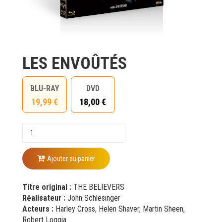
LES ENVOÛTÉS
BLU-RAY
DVD
19,99 €
18,00 €
Ajouter au panier
Titre original :
THE BELIEVERS
Réalisateur :
John Schlesinger
Acteurs :
Harley Cross, Helen Shaver, Martin Sheen,
Robert Loggia