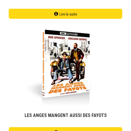
Lire la suite
LES ANGES MANGENT AUSSI DES FAYOTS