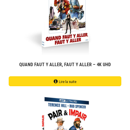
QUAND FAUT Y ALLER, FAUT Y ALLER – 4K UHD
Lire la suite