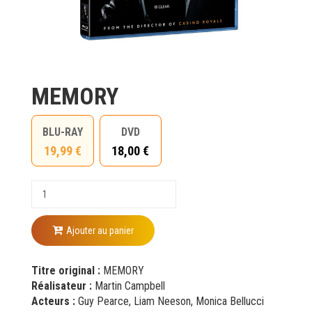
MEMORY
BLU-RAY
DVD
19,99 €
18,00 €
Ajouter au panier
Titre original :
MEMORY
Réalisateur :
Martin Campbell
Acteurs :
Guy Pearce, Liam Neeson, Monica Bellucci