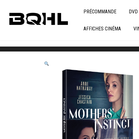
PRÉCOMMANDE
DVD 
AFFICHES CINÉMA
VI