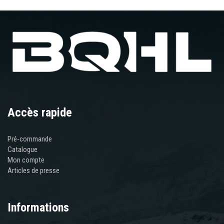
Accès rapide
Pré-commande
Catalogue
Mon compte
Articles de presse
Informations