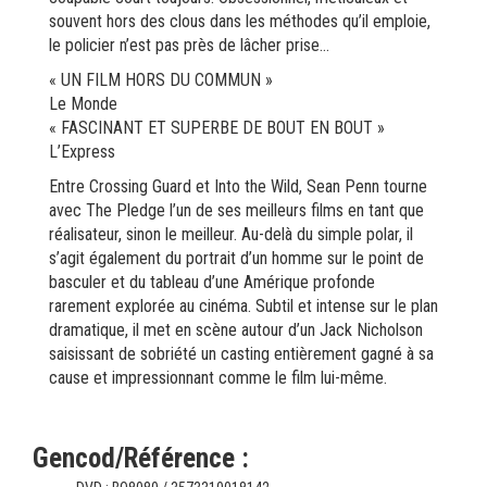
souvent hors des clous dans les méthodes qu’il emploie,
le policier n’est pas près de lâcher prise…
« UN FILM HORS DU COMMUN »
Le Monde
« FASCINANT ET SUPERBE DE BOUT EN BOUT »
L’Express
Entre Crossing Guard et Into the Wild, Sean Penn tourne
avec The Pledge l’un de ses meilleurs films en tant que
réalisateur, sinon le meilleur. Au-delà du simple polar, il
s’agit également du portrait d’un homme sur le point de
basculer et du tableau d’une Amérique profonde
rarement explorée au cinéma. Subtil et intense sur le plan
dramatique, il met en scène autour d’un Jack Nicholson
saisissant de sobriété un casting entièrement gagné à sa
cause et impressionnant comme le film lui-même.
Gencod/Référence :