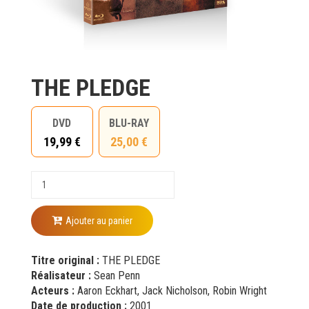
THE PLEDGE
DVD
BLU-RAY
19,99 €
25,00 €
Ajouter au panier
Titre original :
THE PLEDGE
Réalisateur :
Sean Penn
Acteurs :
Aaron Eckhart, Jack Nicholson, Robin Wright
Date de production :
2001