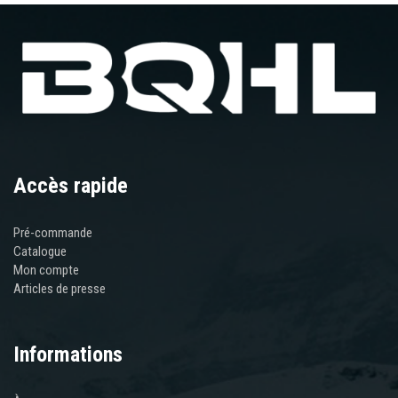
Accès rapide
Pré-commande
Catalogue
Mon compte
Articles de presse
Informations